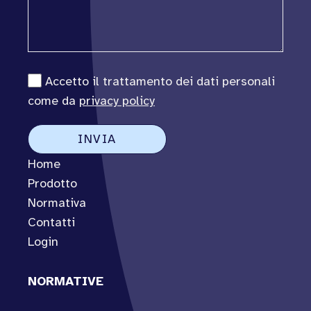
Accetto il trattamento dei dati personali
come da
privacy policy
Home
Prodotto
Normativa
Contatti
Login
NORMATIVE