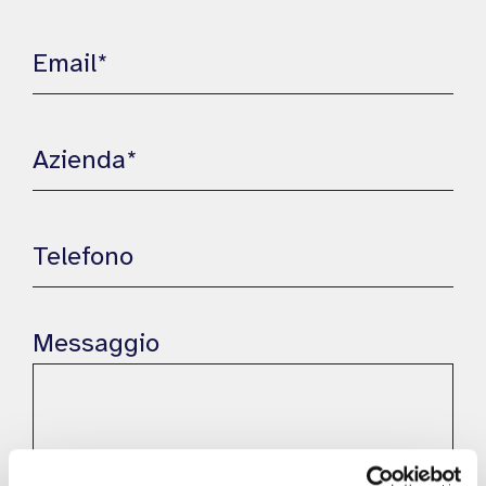
Messaggio