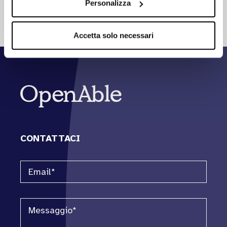
Personalizza
Accetta solo necessari
CONTATTACI